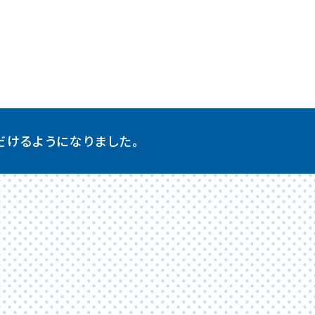
だけるようになりました。