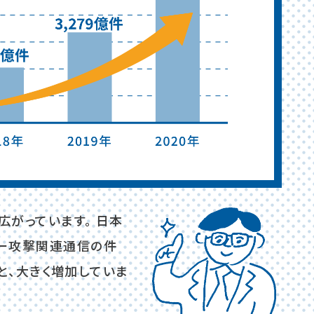
広がっています。 日本
バー攻撃関連通信の件
倍と、大きく増加していま