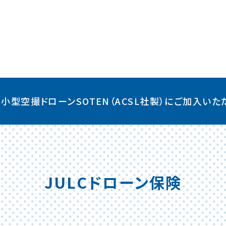
小型空撮ドローンSOTEN（ACSL社製）にご加入いた
JULCドローン保険