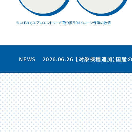
※いずれもエアロエントリーが取り扱うDJIドローン保険の数値
NEWS
2026.06.26
【対象機種追加】国産の