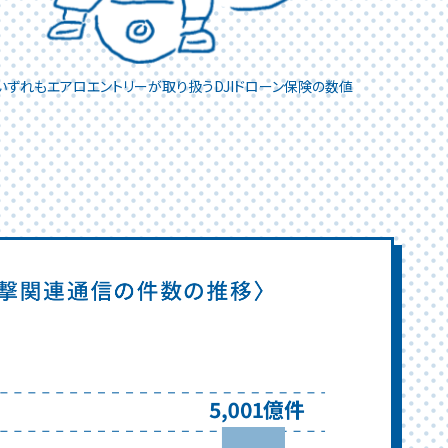
いずれもエアロエントリーが取り扱うDJIドローン保険の数値